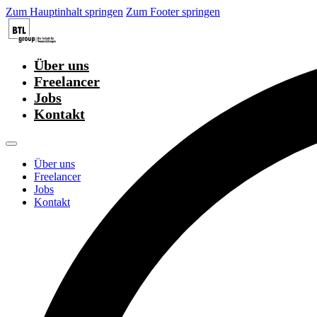
Zum Hauptinhalt springen
Zum Footer springen
Über uns
Freelancer
Jobs
Kontakt
Über uns
Freelancer
Jobs
Kontakt